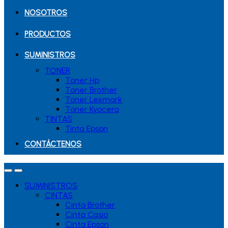
NOSOTROS
PRODUCTOS
SUMINISTROS
TONER
Toner Hp
Toner Brother
Toner Lexmark
Toner Kyocera
TINTAS
Tinta Epson
CONTÁCTENOS
SUMINISTROS
CINTAS
Cinta Brother
Cinta Casio
Cinta Epson