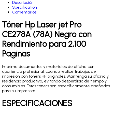
Descripción
Specification
Comentarios
Tóner Hp Laser jet Pro
CE278A (78A) Negro con
Rendimiento para 2,100
Paginas
Imprima documentos y materiales de oficina con
apariencia profesional, cuando realice trabajos de
impresión con toners HP originales. Mantenga su oficina y
residencia productiva, evitando desperdicio de tiempo y
consumibles. Estos toners son específicamente diseñados
para su impresora.
ESPECIFICACIONES