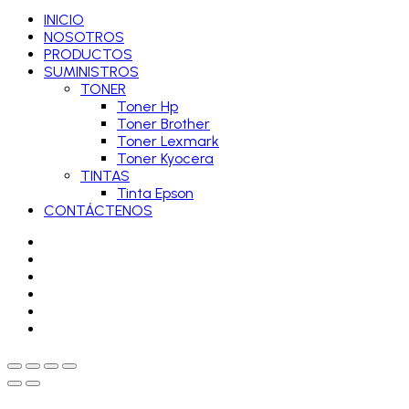
INICIO
NOSOTROS
PRODUCTOS
SUMINISTROS
TONER
Toner Hp
Toner Brother
Toner Lexmark
Toner Kyocera
TINTAS
Tinta Epson
CONTÁCTENOS