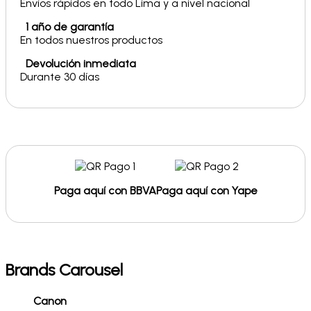
Envíos rápidos en todo Lima y a nivel nacional
1 año de garantía
En todos nuestros productos
Devolución inmediata
Durante 30 días
Paga aquí con BBVA
Paga aquí con Yape
Brands Carousel
Canon