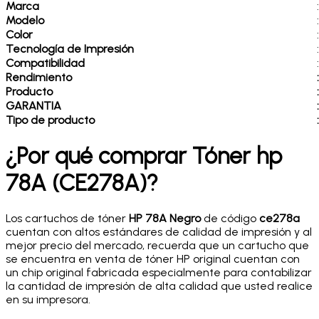
Marca
:
Modelo
:
Color
:
Tecnología de Impresión
:
Compatibilidad
:
Rendimiento
:
Producto
:
GARANTIA
:
Tipo de producto
:
¿Por qué comprar Tóner hp
78A (CE278A)?
Los cartuchos de tóner
HP 78A Negro
de código
ce278a
cuentan con altos estándares de calidad de impresión y al
mejor precio del mercado, recuerda que un cartucho que
se encuentra en venta de tóner HP original cuentan con
un chip original fabricada especialmente para contabilizar
la cantidad de impresión de alta calidad que usted realice
en su impresora.