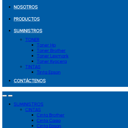
NOSOTROS
PRODUCTOS
SUMINISTROS
TONER
Toner Hp
Toner Brother
Toner Lexmark
Toner Kyocera
TINTAS
Tinta Epson
CONTÁCTENOS
SUMINISTROS
CINTAS
Cinta Brother
Cinta Casio
Cinta Epson