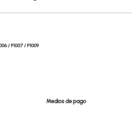
006 / P1007 / P1009
Medios de pago