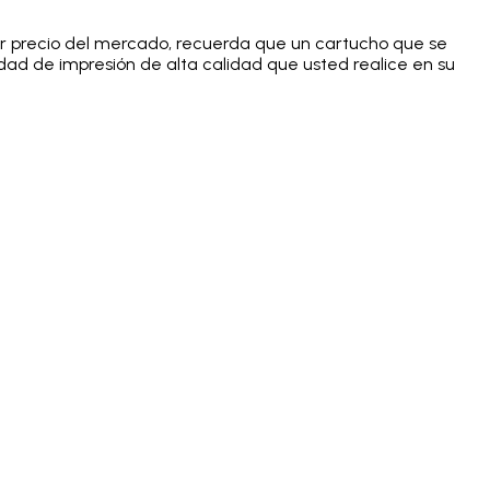
or precio del mercado, recuerda que un cartucho que se
dad de impresión de alta calidad que usted realice en su