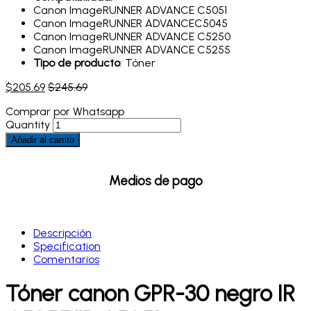
Canon ImageRUNNER ADVANCE C5051
Canon ImageRUNNER ADVANCEC5045
Canon ImageRUNNER ADVANCE C5250
Canon ImageRUNNER ADVANCE C5255
Tipo de producto
: Tóner
$
205.69
$
245.69
Comprar por Whatsapp
Quantity
Añadir al carrito
Medios de pago
Descripción
Specification
Comentarios
Tóner canon GPR-30 negro IR