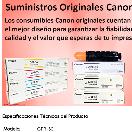
Especificaciones Técnicas del Producto
Modelo:
GPR-30