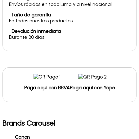
Envíos rápidos en todo Lima y a nivel nacional
1 año de garantía
En todos nuestros productos
Devolución inmediata
Durante 30 días
Paga aquí con BBVA
Paga aquí con Yape
Brands Carousel
Canon