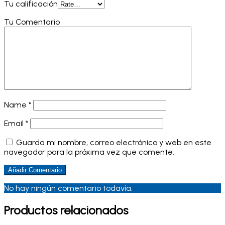
Tu calificación
Tu Comentario
Name
*
Email
*
Guarda mi nombre, correo electrónico y web en este
navegador para la próxima vez que comente.
No hay ningún comentario todavía.
Productos relacionados