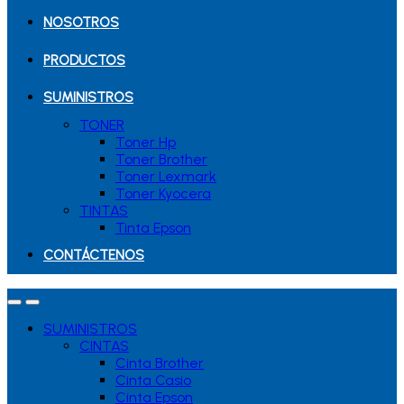
NOSOTROS
PRODUCTOS
SUMINISTROS
TONER
Toner Hp
Toner Brother
Toner Lexmark
Toner Kyocera
TINTAS
Tinta Epson
CONTÁCTENOS
SUMINISTROS
CINTAS
Cinta Brother
Cinta Casio
Cinta Epson