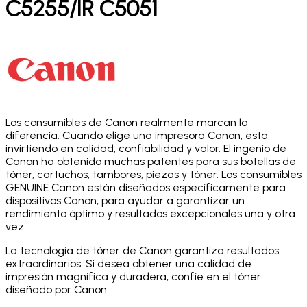
C5255/IR C5051
Los consumibles de Canon realmente marcan la
diferencia. Cuando elige una impresora Canon, está
invirtiendo en calidad, confiabilidad y valor. El ingenio de
Canon ha obtenido muchas patentes para sus botellas de
tóner, cartuchos, tambores, piezas y tóner. Los consumibles
GENUINE Canon están diseñados específicamente para
dispositivos Canon, para ayudar a garantizar un
rendimiento óptimo y resultados excepcionales una y otra
vez.
La tecnología de tóner de Canon garantiza resultados
extraordinarios. Si desea obtener una calidad de
impresión magnífica y duradera, confíe en el tóner
diseñado por Canon.