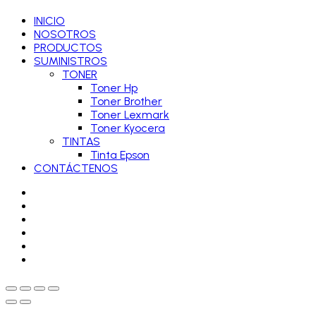
INICIO
NOSOTROS
PRODUCTOS
SUMINISTROS
TONER
Toner Hp
Toner Brother
Toner Lexmark
Toner Kyocera
TINTAS
Tinta Epson
CONTÁCTENOS