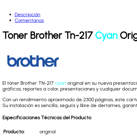
Descripción
Comentarios
Toner Brother Tn-217
Cyan
Orig
El tóner Brother TN-217
cyan
original en su nueva presentaci
gráficos, reportes a color, presentaciones y cualquier doc
Con un rendimiento aproximado de 2300 páginas, este cartu
Su instalación es sencilla, segura y libre de derrames, gar
Especificaciones Técnicas del Producto
Producto:
original