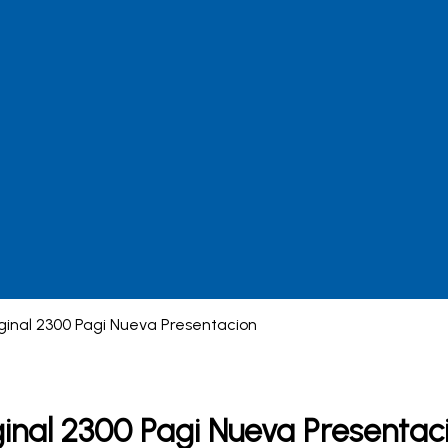
ginal 2300 Pagi Nueva Presentacion
ginal 2300 Pagi Nueva Presentac