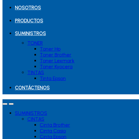
NOSOTROS
PRODUCTOS
SUMINISTROS
TONER
Toner Hp
Toner Brother
Toner Lexmark
Toner Kyocera
TINTAS
Tinta Epson
CONTÁCTENOS
SUMINISTROS
CINTAS
Cinta Brother
Cinta Casio
Cinta Epson