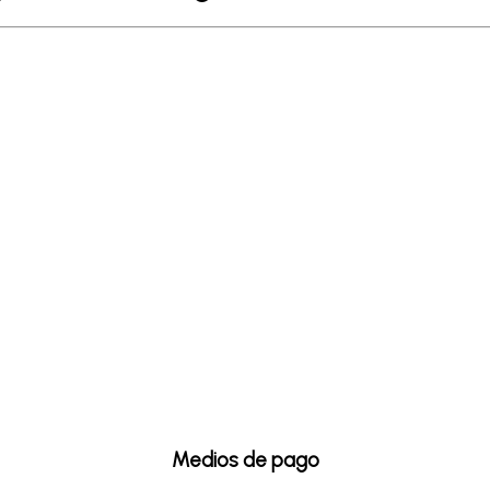
Medios de pago