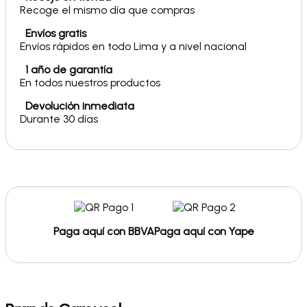
Recoge el mismo día que compras
Envíos gratis
Envíos rápidos en todo Lima y a nivel nacional
1 año de garantía
En todos nuestros productos
Devolución inmediata
Durante 30 días
Paga aquí con BBVA
Paga aquí con Yape