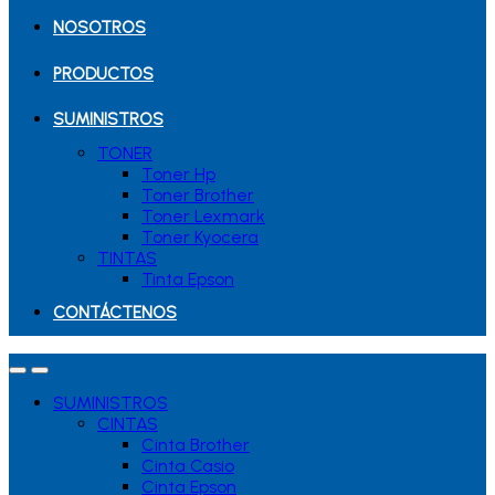
NOSOTROS
PRODUCTOS
SUMINISTROS
TONER
Toner Hp
Toner Brother
Toner Lexmark
Toner Kyocera
TINTAS
Tinta Epson
CONTÁCTENOS
SUMINISTROS
CINTAS
Cinta Brother
Cinta Casio
Cinta Epson