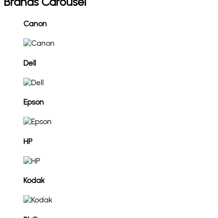
Brands Carousel
Canon
Dell
Epson
HP
Kodak