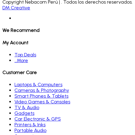
Copyright Nebacom Perú | . Todos los derechos reservados.
DM Creative
We Recommend
My Account
Top Deals
…More
Customer Care
Laptops & Computers
Cameras & Photography
Smart Phones & Tablets
Video Games & Consoles
TV & Audio
Gadgets
Car Electronic & GPS
Printers & Inks
Portable Audio