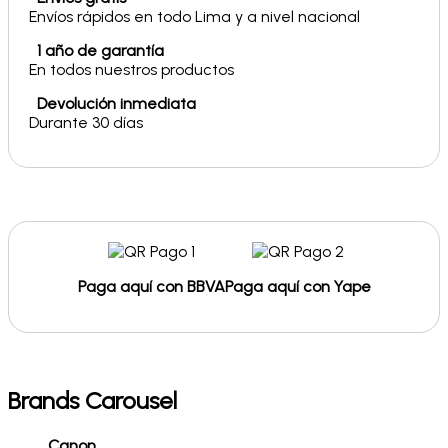
Envíos rápidos en todo Lima y a nivel nacional
1 año de garantía
En todos nuestros productos
Devolución inmediata
Durante 30 días
Paga aquí con BBVA
Paga aquí con Yape
Brands Carousel
Canon