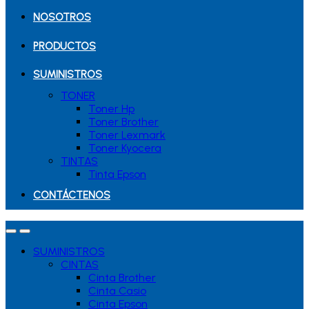
NOSOTROS
PRODUCTOS
SUMINISTROS
TONER
Toner Hp
Toner Brother
Toner Lexmark
Toner Kyocera
TINTAS
Tinta Epson
CONTÁCTENOS
SUMINISTROS
CINTAS
Cinta Brother
Cinta Casio
Cinta Epson