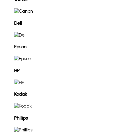
Dell
Epson
HP
Kodak
Phillips