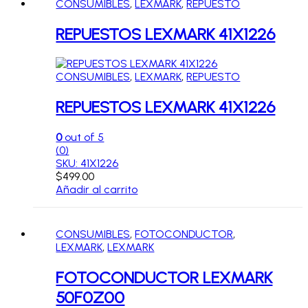
CONSUMIBLES
,
LEXMARK
,
REPUESTO
REPUESTOS LEXMARK 41X1226
CONSUMIBLES
,
LEXMARK
,
REPUESTO
REPUESTOS LEXMARK 41X1226
0
out of 5
(0)
SKU: 41X1226
$
499.00
Añadir al carrito
CONSUMIBLES
,
FOTOCONDUCTOR
,
LEXMARK
,
LEXMARK
FOTOCONDUCTOR LEXMARK
50F0Z00