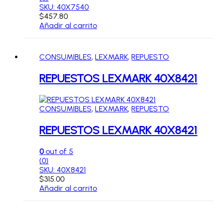
SKU: 40X7540
$
457.80
Añadir al carrito
CONSUMIBLES
,
LEXMARK
,
REPUESTO
REPUESTOS LEXMARK 40X8421
CONSUMIBLES
,
LEXMARK
,
REPUESTO
REPUESTOS LEXMARK 40X8421
0
out of 5
(0)
SKU: 40X8421
$
315.00
Añadir al carrito