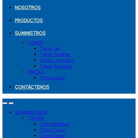
NOSOTROS
PRODUCTOS
SUMINISTROS
TONER
Toner Hp
Toner Brother
Toner Lexmark
Toner Kyocera
TINTAS
Tinta Epson
CONTÁCTENOS
SUMINISTROS
CINTAS
Cinta Brother
Cinta Casio
Cinta Epson