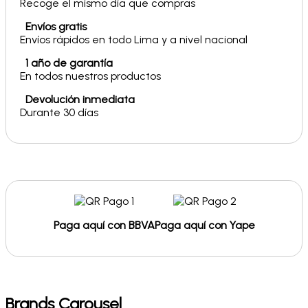
Recoge el mismo día que compras
Envíos gratis
Envíos rápidos en todo Lima y a nivel nacional
1 año de garantía
En todos nuestros productos
Devolución inmediata
Durante 30 días
Paga aquí con BBVA
Paga aquí con Yape
Brands Carousel