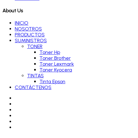
About Us
INICIO
NOSOTROS
PRODUCTOS
SUMINISTROS
TONER
Toner Hp
Toner Brother
Toner Lexmark
Toner Kyocera
TINTAS
Tinta Epson
CONTÁCTENOS