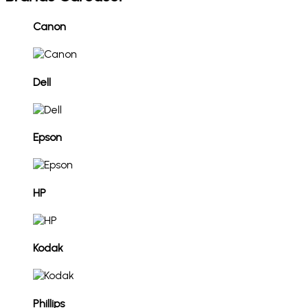
Canon
Dell
Epson
HP
Kodak
Phillips