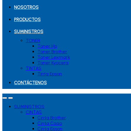
NOSOTROS
PRODUCTOS
SUMINISTROS
TONER
Toner Hp
Toner Brother
Toner Lexmark
Toner Kyocera
TINTAS
Tinta Epson
CONTÁCTENOS
SUMINISTROS
CINTAS
Cinta Brother
Cinta Casio
Cinta Epson