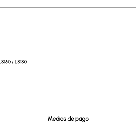
8160 / L8180
Medios de pago