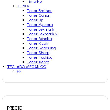
Tinta Hp
TONER
Toner Brother
Toner Canon
Toner Hp
Toner Kyocera
Toner Lexmark
Toner Lexmark 2
Toner Minolta
Toner Ricoh
Toner Samsung
Toner Sharp
Toner Toshiba
Toner Xerox
TECLADO MECANICO
HP
PRECIO