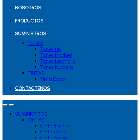
NOSOTROS
PRODUCTOS
SUMINISTROS
TONER
Toner Hp
Toner Brother
Toner Lexmark
Toner Kyocera
TINTAS
Tinta Epson
CONTÁCTENOS
SUMINISTROS
CINTAS
Cinta Brother
Cinta Casio
Cinta Epson