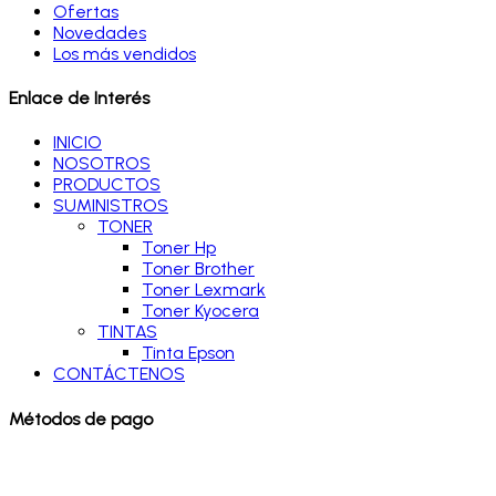
Ofertas
Novedades
Los más vendidos
Enlace de Interés
INICIO
NOSOTROS
PRODUCTOS
SUMINISTROS
TONER
Toner Hp
Toner Brother
Toner Lexmark
Toner Kyocera
TINTAS
Tinta Epson
CONTÁCTENOS
Métodos de pago