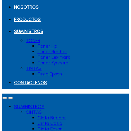
NOSOTROS
PRODUCTOS
SUMINISTROS
TONER
Toner Hp
Toner Brother
Toner Lexmark
Toner Kyocera
TINTAS
Tinta Epson
CONTÁCTENOS
SUMINISTROS
CINTAS
Cinta Brother
Cinta Casio
Cinta Epson