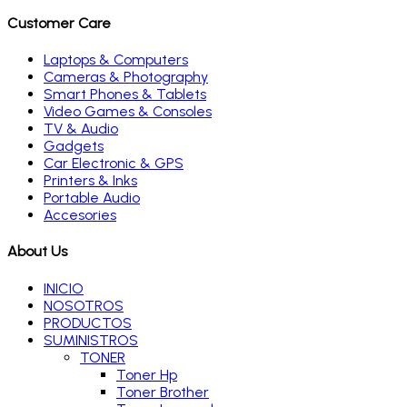
Customer Care
Laptops & Computers
Cameras & Photography
Smart Phones & Tablets
Video Games & Consoles
TV & Audio
Gadgets
Car Electronic & GPS
Printers & Inks
Portable Audio
Accesories
About Us
INICIO
NOSOTROS
PRODUCTOS
SUMINISTROS
TONER
Toner Hp
Toner Brother