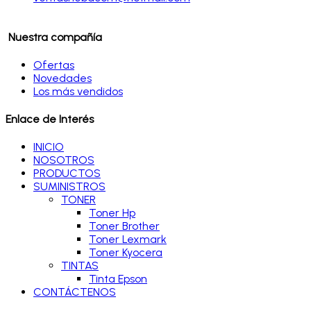
Nuestra compañía
Ofertas
Novedades
Los más vendidos
Enlace de Interés
INICIO
NOSOTROS
PRODUCTOS
SUMINISTROS
TONER
Toner Hp
Toner Brother
Toner Lexmark
Toner Kyocera
TINTAS
Tinta Epson
CONTÁCTENOS